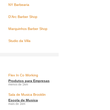
NY Barbearia
D'Arc Barber Shop
Marquinhos Barber Shop
Studio da Villa
Flex In Co Working
Produtos para Empresas
menos de 1km
Sala de Musica Brooklin
Escola de Musica
mais de 1km