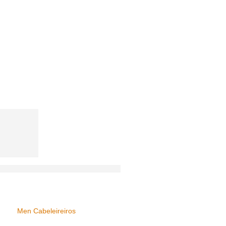
Men Cabeleireiros