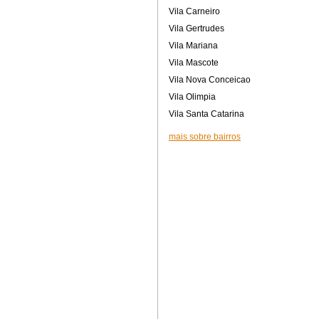
Vila Carneiro
Vila Gertrudes
Vila Mariana
Vila Mascote
Vila Nova Conceicao
Vila Olimpia
Vila Santa Catarina
mais sobre bairros