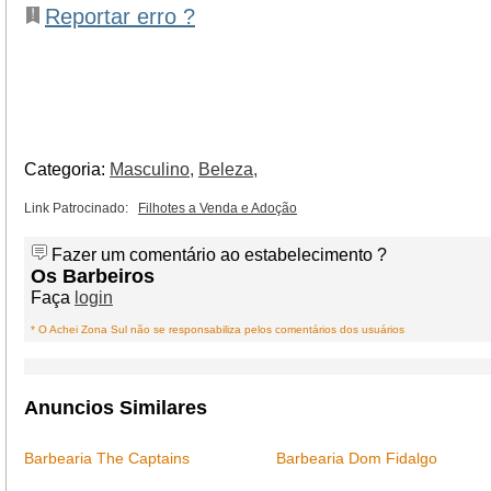
Reportar erro ?
Categoria:
Masculino,
Beleza,
Link Patrocinado:
Filhotes a Venda e Adoção
Fazer um comentário ao estabelecimento ?
Os Barbeiros
Faça
login
* O Achei Zona Sul não se responsabiliza pelos comentários dos usuários
Anuncios Similares
Barbearia The Captains
Barbearia Dom Fidalgo