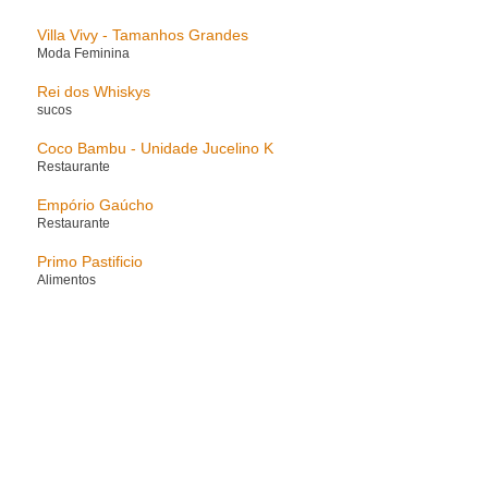
Villa Vivy - Tamanhos Grandes
Moda Feminina
Rei dos Whiskys
sucos
Coco Bambu - Unidade Jucelino K
Restaurante
Empório Gaúcho
Restaurante
Primo Pastificio
Alimentos