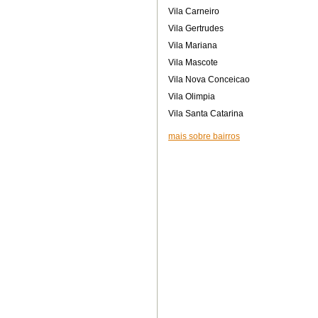
Vila Carneiro
Vila Gertrudes
Vila Mariana
Vila Mascote
Vila Nova Conceicao
Vila Olimpia
Vila Santa Catarina
mais sobre bairros