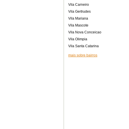
Vila Carneiro
Vila Gertrudes
Vila Mariana
Vila Mascote
Vila Nova Conceicao
Vila Olimpia
Vila Santa Catarina
mais sobre bairros