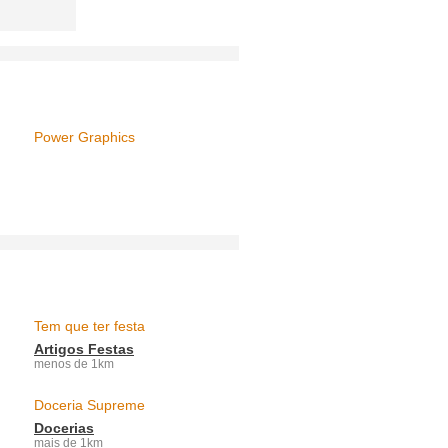
Power Graphics
Tem que ter festa
Artigos Festas
menos de 1km
Doceria Supreme
Docerias
mais de 1km