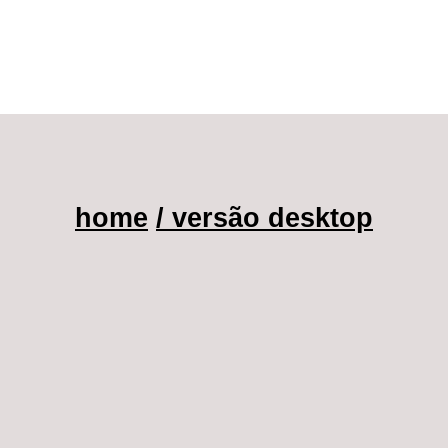
home
/ versão desktop