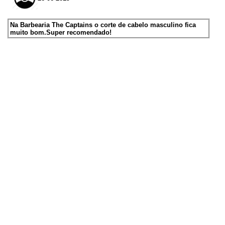
Na Barbearia The Captains o corte de cabelo masculino fica
muito bom.Super recomendado!