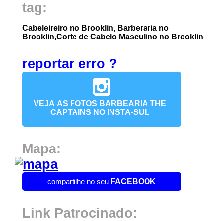
tag:
Cabeleireiro no Brooklin, Barberaria no
Brooklin,Corte de Cabelo Masculino no Brooklin
reportar erro ?
VEJA AS FOTOS BARBEARIA THE
CAPTAINS NO INSTA-SUL
Mapa:
compartilhe no seu
FACEBOOK
Link Patrocinado: