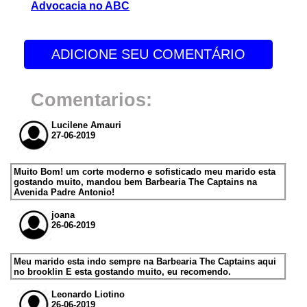
Advocacia no ABC
ADICIONE SEU COMENTÁRIO
Comentarios:
Lucilene Amauri
27-06-2019
Muito Bom! um corte moderno e sofisticado meu marido esta
gostando muito, mandou bem Barbearia The Captains na
Avenida Padre Antonio!
joana
26-06-2019
Meu marido esta indo sempre na Barbearia The Captains aqui
no brooklin E esta gostando muito, eu recomendo.
Leonardo Liotino
26-06-2019