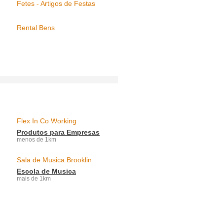
Fetes - Artigos de Festas
Rental Bens
Flex In Co Working
Produtos para Empresas
menos de 1km
Sala de Musica Brooklin
Escola de Musica
mais de 1km