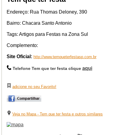
Endereço: Rua Thomas Deloney, 390
Bairro: Chacara Santo Antonio
Tags: Artigos para Festas na Zona Sul
Complemento:
Site Oficial:
http://www.temqueterfestasp.com.br
aqui
Telefone Tem que ter festa clique
adicione no seu Favorito!
Veja no Mapa - Tem que ter festa e outros similares