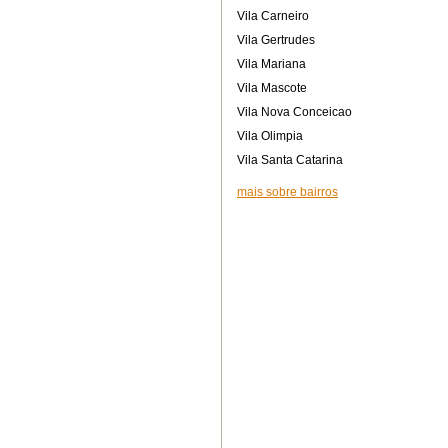
Vila Carneiro
Vila Gertrudes
Vila Mariana
Vila Mascote
Vila Nova Conceicao
Vila Olimpia
Vila Santa Catarina
mais sobre bairros