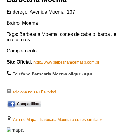
Endereço: Avenida Moema, 137
Bairro: Moema
Tags: Barbearia Moema, cortes de cabelo, barba , e
muito mais
Complemento:
Site Oficial:
http://www.barbeariamoemasp.com.br
aqui
Telefone Barbearia Moema clique
adicione no seu Favorito!
Veja no Mapa - Barbearia Moema e outros similares