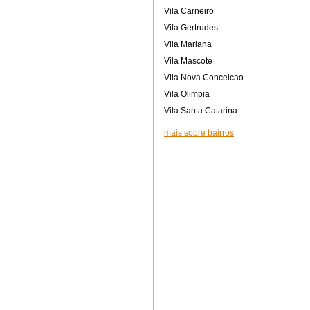
Vila Carneiro
Vila Gertrudes
Vila Mariana
Vila Mascote
Vila Nova Conceicao
Vila Olimpia
Vila Santa Catarina
mais sobre bairros