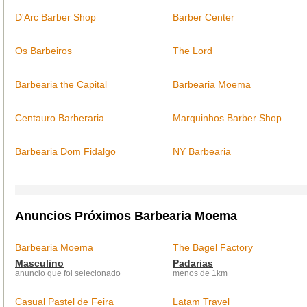
D'Arc Barber Shop
Barber Center
Os Barbeiros
The Lord
Barbearia the Capital
Barbearia Moema
Centauro Barberaria
Marquinhos Barber Shop
Barbearia Dom Fidalgo
NY Barbearia
Anuncios Próximos Barbearia Moema
Barbearia Moema
The Bagel Factory
Masculino
Padarias
anuncio que foi selecionado
menos de 1km
Casual Pastel de Feira
Latam Travel