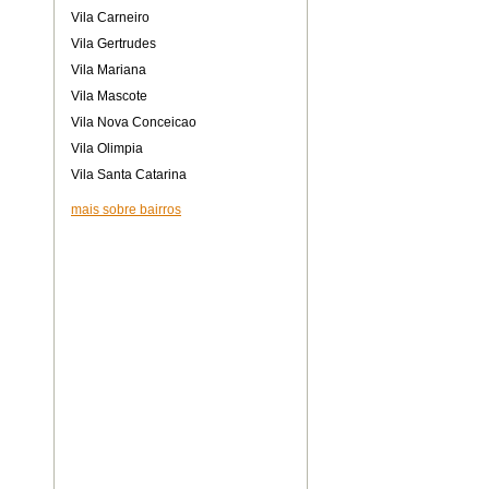
Vila Carneiro
Vila Gertrudes
Vila Mariana
Vila Mascote
Vila Nova Conceicao
Vila Olimpia
Vila Santa Catarina
mais sobre bairros