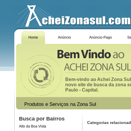
Home
Anúncio
Anúncio-Pago
Se
Bem-vindo ao Achei Zona Sul
novo site de busca da zona s
Paulo - Capital.
Produtos e Serviços na Zona Sul
Busca por Bairros
Categorias relaciona
Alto da Boa Vista