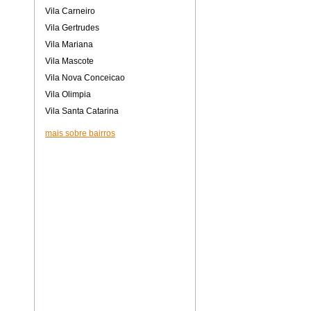
Vila Carneiro
Vila Gertrudes
Vila Mariana
Vila Mascote
Vila Nova Conceicao
Vila Olimpia
Vila Santa Catarina
mais sobre bairros