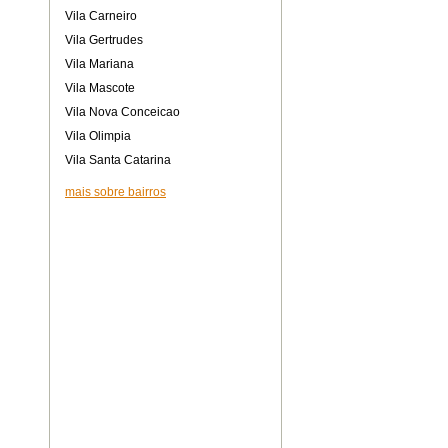
Vila Carneiro
Vila Gertrudes
Vila Mariana
Vila Mascote
Vila Nova Conceicao
Vila Olimpia
Vila Santa Catarina
mais sobre bairros