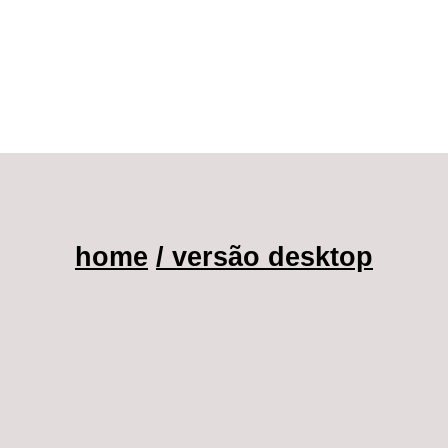
home
/ versão desktop