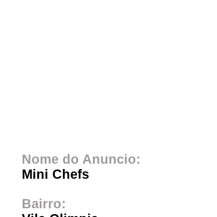
Nome do Anuncio:
Mini Chefs
Bairro: