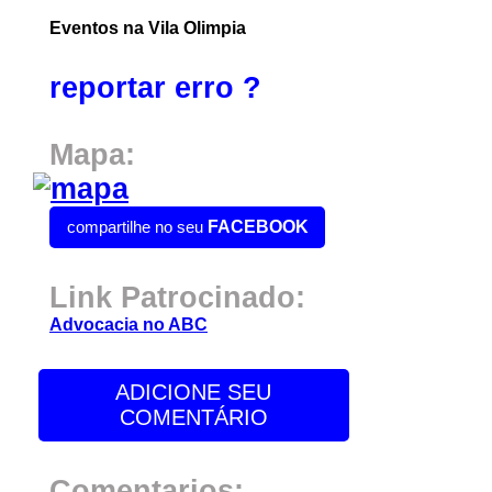
Eventos na Vila Olimpia
reportar erro ?
Mapa:
compartilhe no seu
FACEBOOK
Link Patrocinado:
Advocacia no ABC
ADICIONE SEU
COMENTÁRIO
Comentarios: