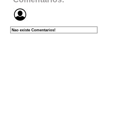
Nao existe Comentarios!