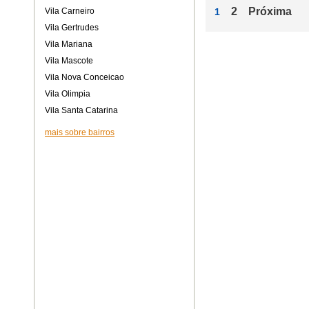
2
Próxima
Vila Carneiro
1
Vila Gertrudes
Vila Mariana
Vila Mascote
Vila Nova Conceicao
Vila Olimpia
Vila Santa Catarina
mais sobre bairros