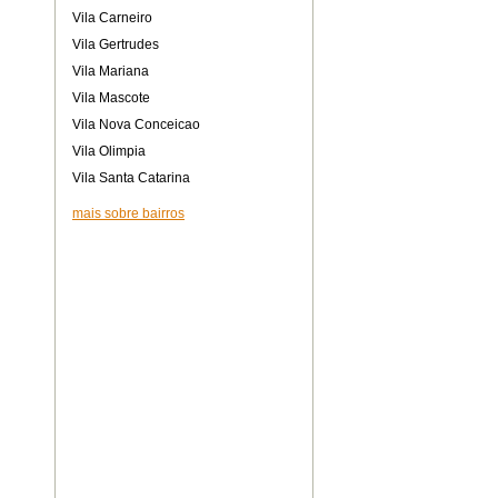
Vila Carneiro
Vila Gertrudes
Vila Mariana
Vila Mascote
Vila Nova Conceicao
Vila Olimpia
Vila Santa Catarina
mais sobre bairros