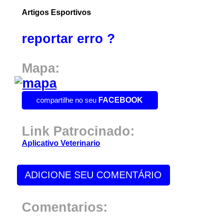
Artigos Esportivos
reportar erro ?
Mapa:
compartilhe no seu
FACEBOOK
Link Patrocinado:
Aplicativo Veterinario
ADICIONE SEU COMENTÁRIO
Comentarios: