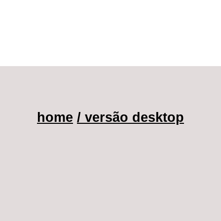
home
/ versão desktop