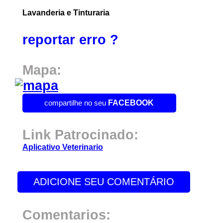
Lavanderia e Tinturaria
reportar erro ?
Mapa:
compartilhe no seu
FACEBOOK
Link Patrocinado:
Aplicativo Veterinario
ADICIONE SEU COMENTÁRIO
Comentarios: