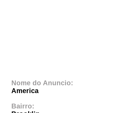
Nome do Anuncio:
America
Bairro: