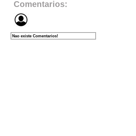
Comentarios:
Nao existe Comentarios!