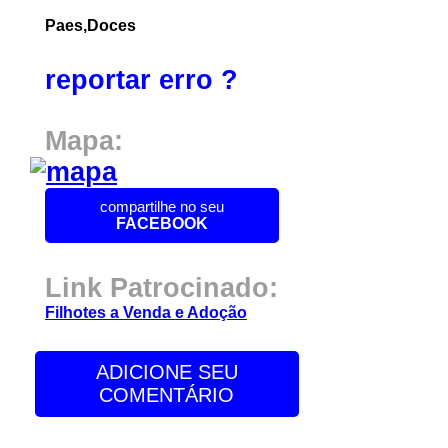
Paes,Doces
reportar erro ?
Mapa:
compartilhe no seu
FACEBOOK
Link Patrocinado:
Filhotes a Venda e Adoção
ADICIONE SEU
COMENTÁRIO