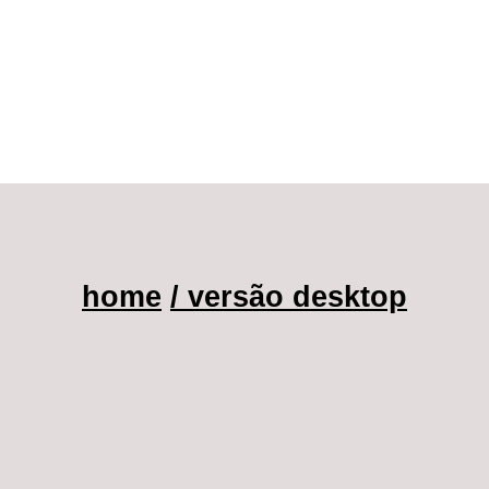
home
/ versão desktop