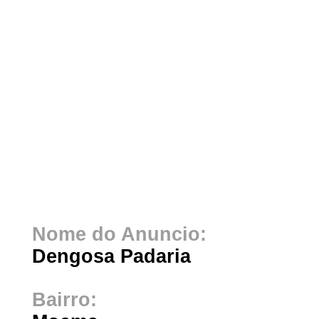
Nome do Anuncio:
Dengosa Padaria
Bairro: