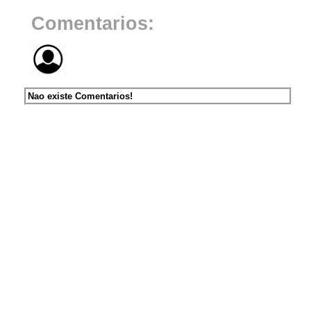
Comentarios:
Nao existe Comentarios!