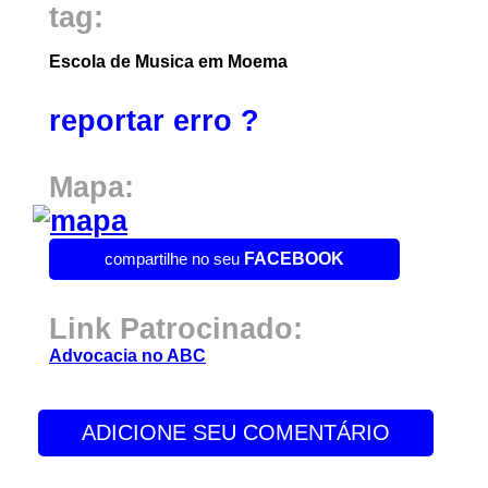
tag:
Escola de Musica em Moema
reportar erro ?
Mapa:
compartilhe no seu
FACEBOOK
Link Patrocinado:
Advocacia no ABC
ADICIONE SEU COMENTÁRIO