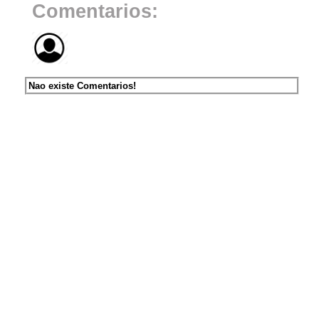
Comentarios:
Nao existe Comentarios!