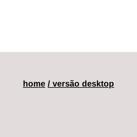
home
/ versão desktop