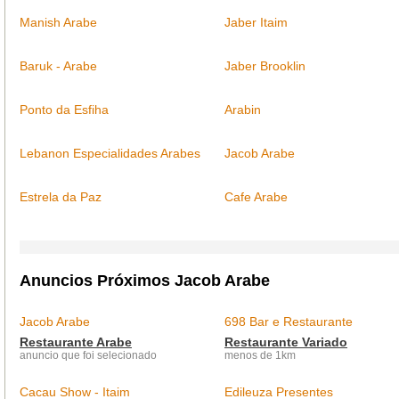
Manish Arabe
Jaber Itaim
Baruk - Arabe
Jaber Brooklin
Ponto da Esfiha
Arabin
Lebanon Especialidades Arabes
Jacob Arabe
Estrela da Paz
Cafe Arabe
Anuncios Próximos Jacob Arabe
Jacob Arabe
698 Bar e Restaurante
Restaurante Arabe
Restaurante Variado
anuncio que foi selecionado
menos de 1km
Cacau Show - Itaim
Edileuza Presentes