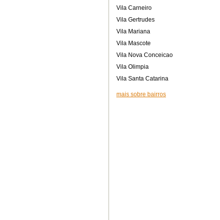
Vila Carneiro
Vila Gertrudes
Vila Mariana
Vila Mascote
Vila Nova Conceicao
Vila Olimpia
Vila Santa Catarina
mais sobre bairros