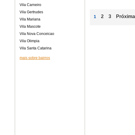
Vila Carneiro
Vila Gertrudes
2
3
Próxima
1
Vila Mariana
Vila Mascote
Vila Nova Conceicao
Vila Olimpia
Vila Santa Catarina
mais sobre bairros