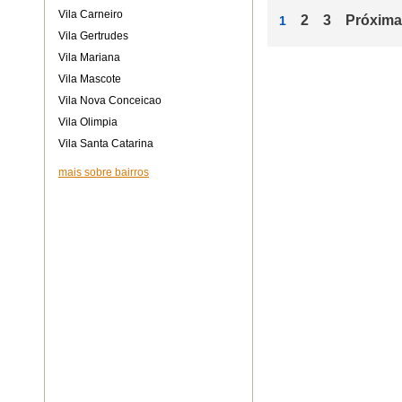
Vila Carneiro
2
3
Próxima
1
Vila Gertrudes
Vila Mariana
Vila Mascote
Vila Nova Conceicao
Vila Olimpia
Vila Santa Catarina
mais sobre bairros