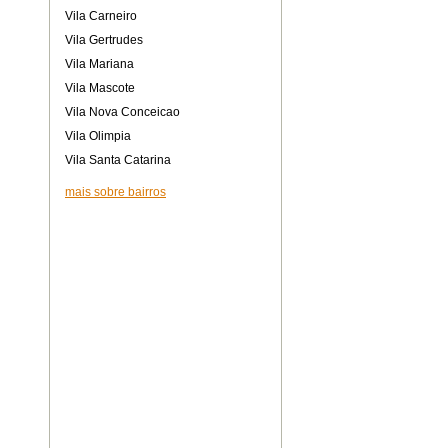
Vila Carneiro
Vila Gertrudes
Vila Mariana
Vila Mascote
Vila Nova Conceicao
Vila Olimpia
Vila Santa Catarina
mais sobre bairros