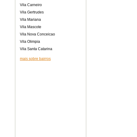
Vila Carneiro
Vila Gertrudes
Vila Mariana
Vila Mascote
Vila Nova Conceicao
Vila Olimpia
Vila Santa Catarina
mais sobre bairros