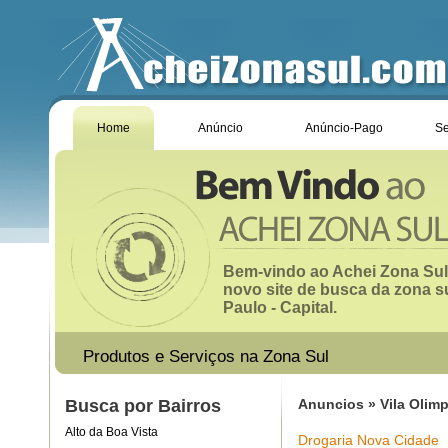
Home
Anúncio
Anúncio-Pago
Se
Bem-vindo ao Achei Zona Sul
novo site de busca da zona s
Paulo - Capital.
Produtos e Serviços na Zona Sul
Busca por Bairros
Anuncios » Vila Olimp
Alto da Boa Vista
Drogaria Nova Cidade