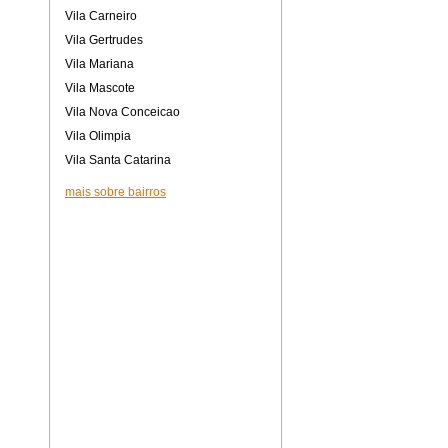
Vila Carneiro
Vila Gertrudes
Vila Mariana
Vila Mascote
Vila Nova Conceicao
Vila Olimpia
Vila Santa Catarina
mais sobre bairros