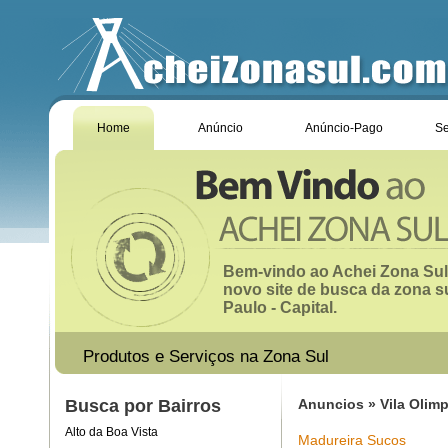
Home
Anúncio
Anúncio-Pago
Se
Bem-vindo ao Achei Zona Sul
novo site de busca da zona s
Paulo - Capital.
Produtos e Serviços na Zona Sul
Busca por Bairros
Anuncios » Vila Olimp
Alto da Boa Vista
Madureira Sucos