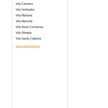
Vila Carneiro
Vila Gertrudes
Vila Mariana
Vila Mascote
Vila Nova Conceicao
Vila Olimpia
Vila Santa Catarina
mais sobre bairros