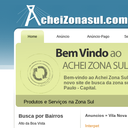
Home
Anúncio
Anúncio-Pago
Se
Bem-vindo ao Achei Zona Sul
novo site de busca da zona s
Paulo - Capital.
Produtos e Serviços na Zona Sul
Busca por Bairros
Anuncios » Vila Nova
Alto da Boa Vista
Interpet